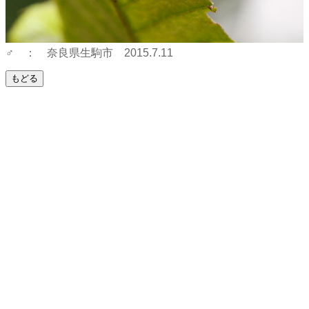
♂ ： 奈良県生駒市 2015.7.11