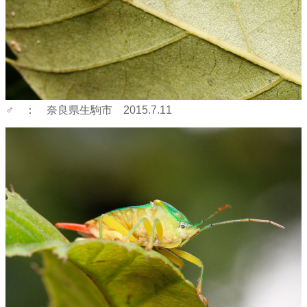
♂ ： 奈良県生駒市 2015.7.11