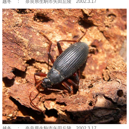
越冬 ： 奈良県生駒市矢田丘陵 2002.3.17
越冬 ： 奈良県生駒市矢田丘陵 2002.3.17