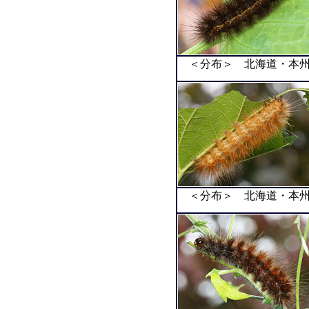
＜分布＞ 北海道・本州
＜分布＞ 北海道・本州