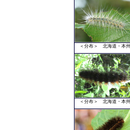
＜分布＞ 北海道・本州
＜分布＞ 北海道・本州