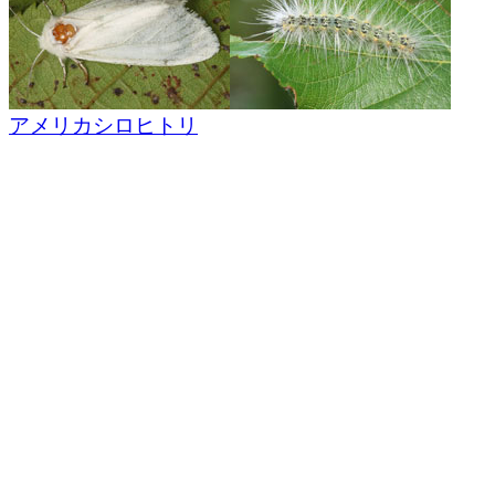
アメリカシロヒトリ