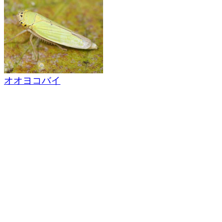
オオヨコバイ