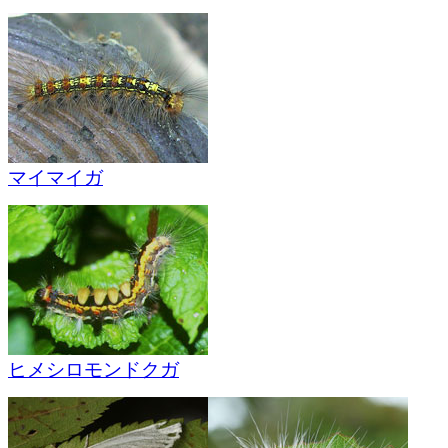
マイマイガ
ヒメシロモンドクガ