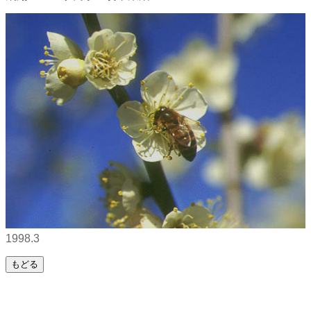
1998.3