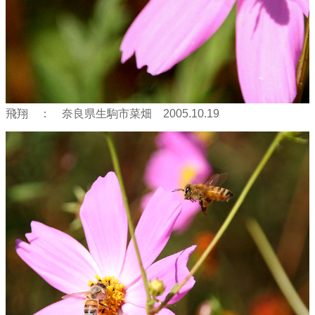
飛翔 ： 奈良県生駒市菜畑 2005.10.19