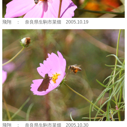
飛翔 ： 奈良県生駒市菜畑 2005.10.19
飛翔 ： 奈良県生駒市菜畑 2005.10.30