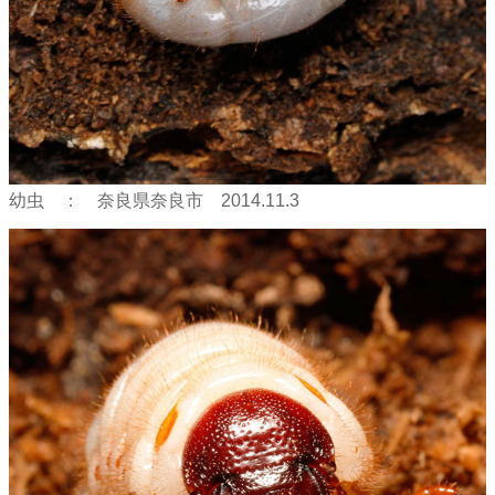
幼虫 ： 奈良県奈良市 2014.11.3