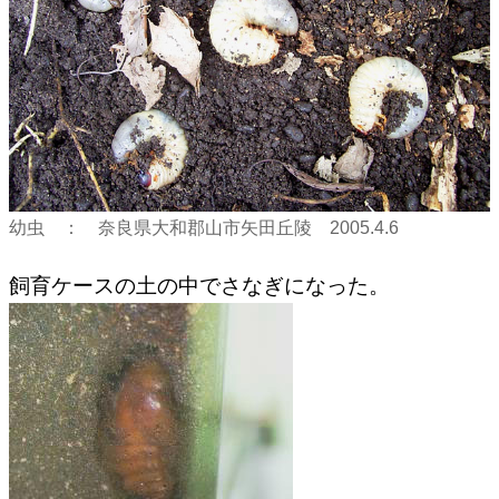
幼虫 ： 奈良県大和郡山市矢田丘陵 2005.4.6
飼育ケースの土の中でさなぎになった。