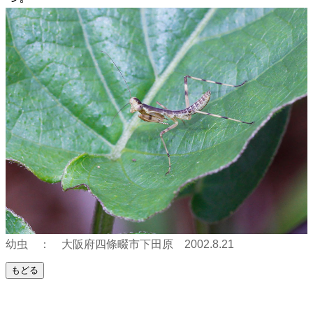
幼虫 ： 大阪府四條畷市下田原 2002.8.21