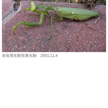
奈良県生駒市東生駒 2001.11.4