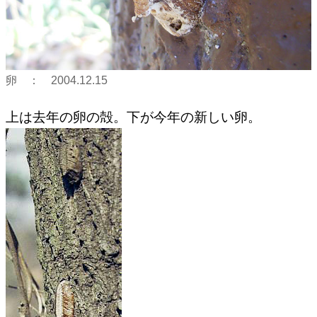
卵 ： 2004.12.15
上は去年の卵の殻。下が今年の新しい卵。