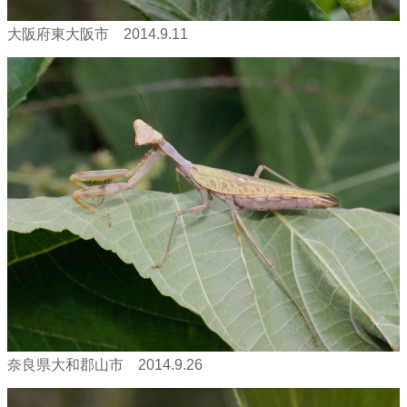
大阪府東大阪市 2014.9.11
奈良県大和郡山市 2014.9.26