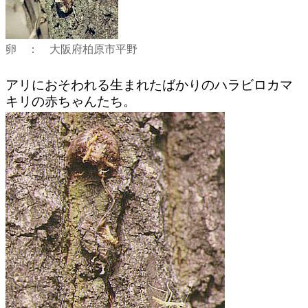
卵 ： 大阪府柏原市平野
アリにおそわれる生まれたばかりのハラビロカマ
キリの赤ちゃんたち。