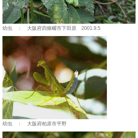
幼虫 ： 大阪府四條畷市下田原 2001.9.5
幼虫 ： 大阪府柏原市平野