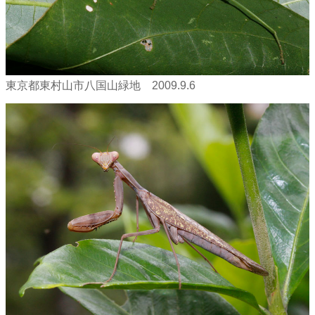
東京都東村山市八国山緑地 2009.9.6