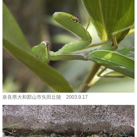
奈良県大和郡山市矢田丘陵 2003.9.17