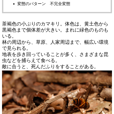
変態のパターン 不完全変態
茶褐色の小ぶりのカマキリ。体色は、黄土色から
黒褐色まで個体差が大きい。まれに緑色のものも
いる。
林の周辺から、草原、人家周辺まで、幅広い環境
で見られる。
地表を歩き回っていることが多く、さまざまな昆
虫などを捕らえて食べる。
敵に合うと、死んだふりをすることがある。