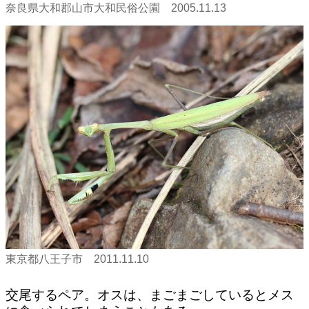
奈良県大和郡山市大和民俗公園 2005.11.13
東京都八王子市 2011.11.10
交尾するペア。オスは、まごまごしているとメス