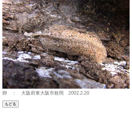
卵 ： 大阪府東大阪市枚岡 2002.2.20