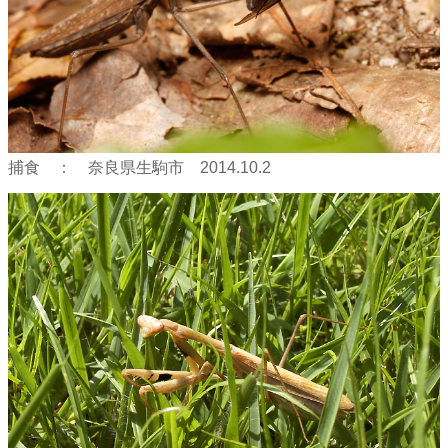
捕食 ： 奈良県生駒市 2014.10.2