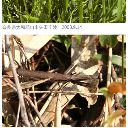
奈良県大和郡山市矢田丘陵 2003.9.14