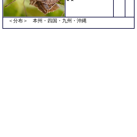
＜分布＞ 本州・四国・九州・沖縄