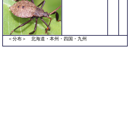
＜分布＞ 北海道・本州・四国・九州