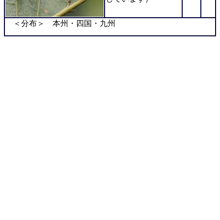
＜分布＞ 本州・四国・九州