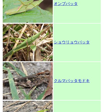
オンブバッタ
ショウリョウバッタ
クルマバッタモドキ