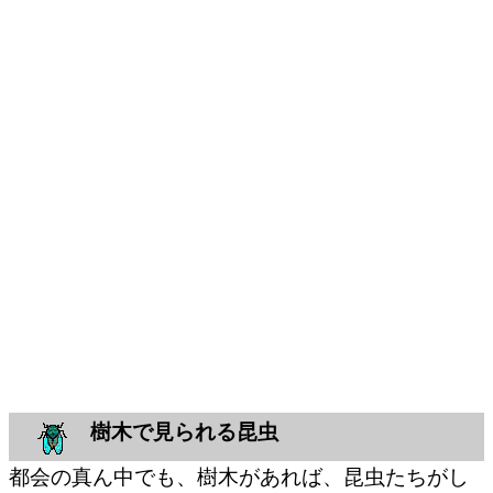
樹木で見られる昆虫
都会の真ん中でも、樹木があれば、昆虫たちがし