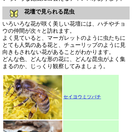
花壇で見られる昆虫
いろいろな花が咲く美しい花壇には、ハチやチョ
ウの仲間が次々と訪れます。
よく見ていると、マーガレットのように虫たちに
とても人気のある花と、チューリップのように見
向きもされない花があることがわかります。
どんな色、どんな形の花に、どんな昆虫がよく集
まるのか、じっくり観察してみましょう。
セイヨウミツバチ