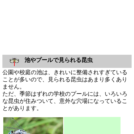
池やプールで見られる昆虫
公園や校庭の池は、きれいに整備されすぎている
ことが多いので、見られる昆虫はあまり多くあり
ません。
ただ、季節はずれの学校のプールには、いろいろ
な昆虫が住みついて、意外な穴場になっているこ
とがあります。