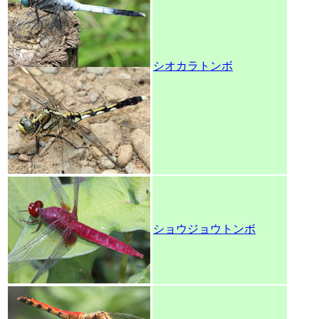
シオカラトンボ
ショウジョウトンボ