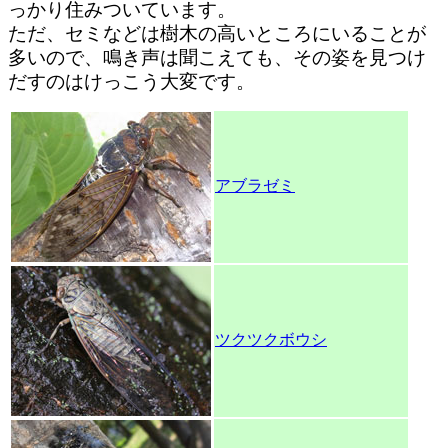
っかり住みついています。
ただ、セミなどは樹木の高いところにいることが
多いので、鳴き声は聞こえても、その姿を見つけ
だすのはけっこう大変です。
アブラゼミ
ツクツクボウシ