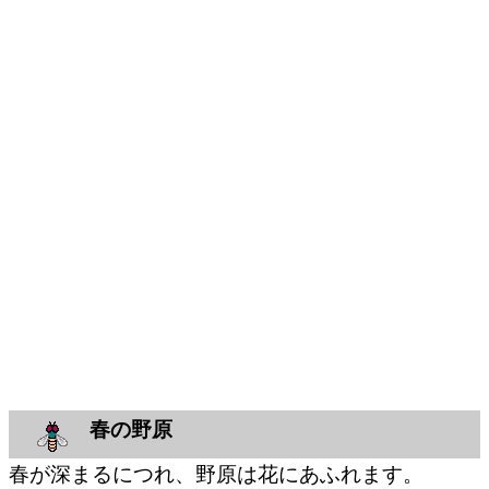
春の野原
春が深まるにつれ、野原は花にあふれます。