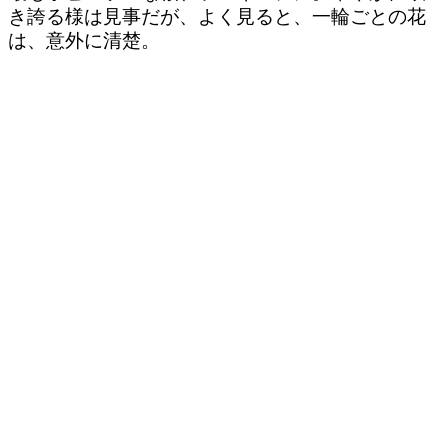
き誇る様は見事だが、よく見ると、一輪ごとの花
は、意外に清楚。