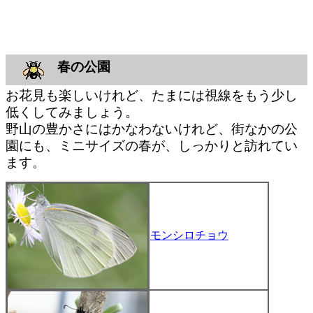
春の公園
お花見も楽しいけれど、たまには視線をもう少し
低くしてみましょう。
野山の豊かさにはかなわないけれど、街なかの公
園にも、ミニサイズの春が、しっかりと訪れてい
ます。
モンシロチョウ