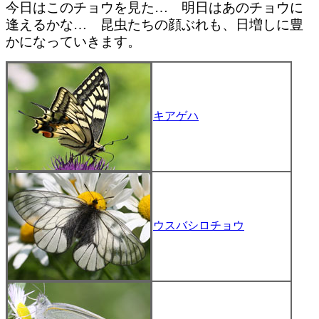
今日はこのチョウを見た… 明日はあのチョウに
逢えるかな… 昆虫たちの顔ぶれも、日増しに豊
かになっていきます。
キアゲハ
ウスバシロチョウ