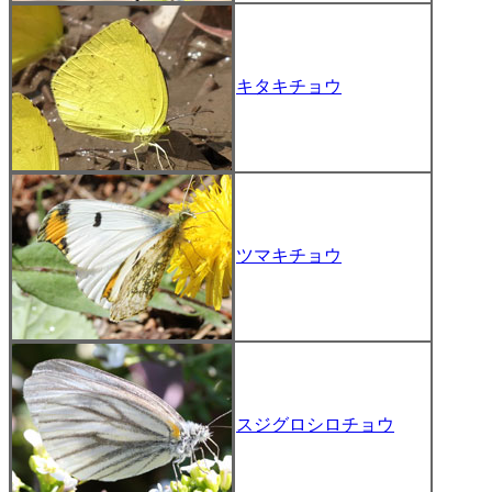
キタキチョウ
ツマキチョウ
スジグロシロチョウ