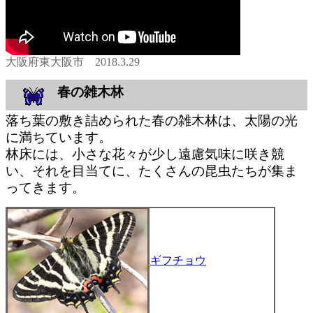
大阪府東大阪市 2018.3.29
春の雑木林
落ち葉の敷き詰められた春の雑木林は、太陽の光
に満ちています。
林床には、小さな花々が少し遠慮気味に咲き競
い、それを目当てに、たくさんの昆虫たちが集ま
ってきます。
ギフチョウ