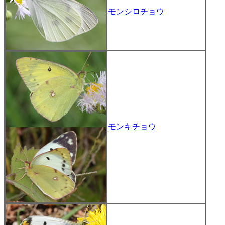
モンシロチョウ
モンキチョウ