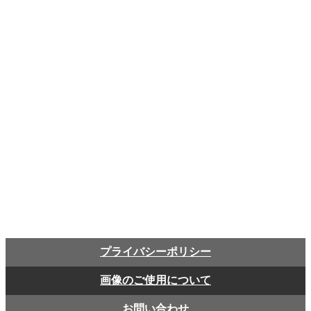
プライバシーポリシー
画像のご使用について
お問い合わせ