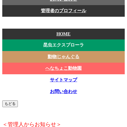
管理者のプロフィール
HOME
昆虫エクスプローラ
動物じゃんぐる
へなちょこ動物園
サイトマップ
お問い合わせ
＜管理人からお知らせ＞